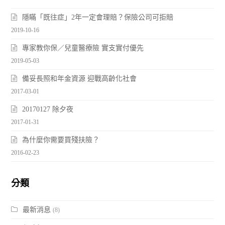
隱瞞「既往症」2年一定會理賠？保險公司可拒賠
2019-10-16
專家教你保／兒童醫療險 實支實付優先
2019-05-03
備妥長照和年金資源 迎戰高齡化社會
2017-03-01
20170127 除夕夜
2017-01-31
為什麼你需要買殘扶險？
2016-02-23
分類
最新消息
(8)