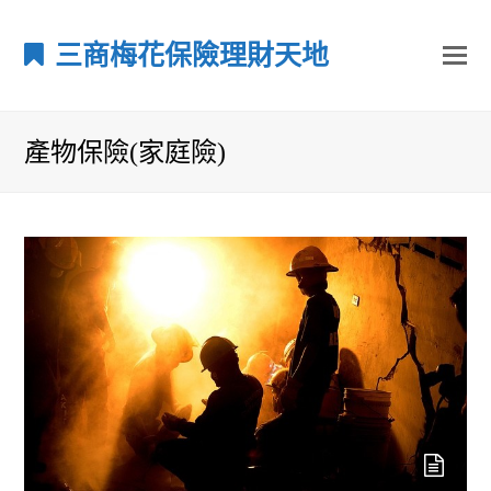
三商梅花保險理財天地
產物保險(家庭險)