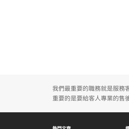
我們最重要的職務就是服務
重要的是要給客人專業的售
熱門文章