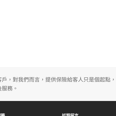
客戶，對我們而言，提供保險給客人只是個起點，
後服務。
標籤
近期留言