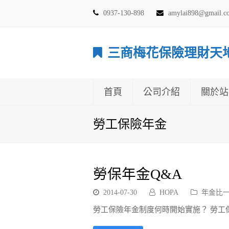
0937-130-898
amylai898@gmail.
三商梅花保險理財天
首頁
公司介紹
關於站
勞工保險年金
勞保年金Q&A
2014-07-30
HOPA
年金比
勞工保險年金制度何時開始實施？ 勞工