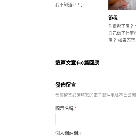
我不知道耶！」 …
節稅
你提撥了嗎？
自己做了什麼
嗎？ 如果答案
這篇文章有0篇回應
發佈留言
發佈留言必須填寫的電子郵件地址不會公開
顯示名稱
*
個人網站網址