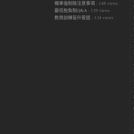
機車強制險注意事項
-
148
views
最低稅負制Q&A
-
139
views
教育訓練晉升管道
-
134
views