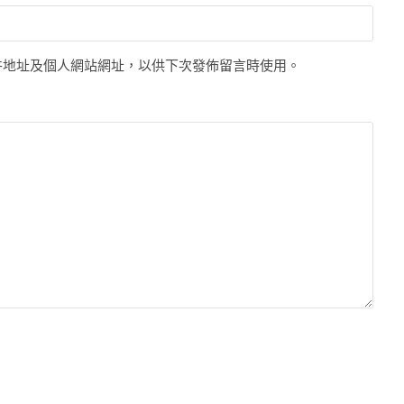
件地址及個人網站網址，以供下次發佈留言時使用。