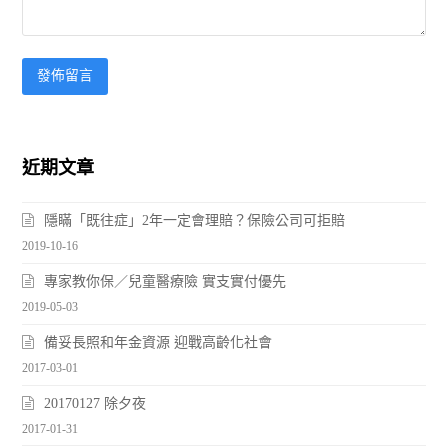
近期文章
隱瞞「既往症」2年一定會理賠？保險公司可拒賠
2019-10-16
專家教你保／兒童醫療險 實支實付優先
2019-05-03
備妥長照和年金資源 迎戰高齡化社會
2017-03-01
20170127 除夕夜
2017-01-31