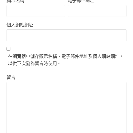
顯示名稱
電子郵件地址
個人網站網址
在
瀏覽器
中儲存顯示名稱、電子郵件地址及個人網站網址，
以供下次發佈留言時使用。
留言