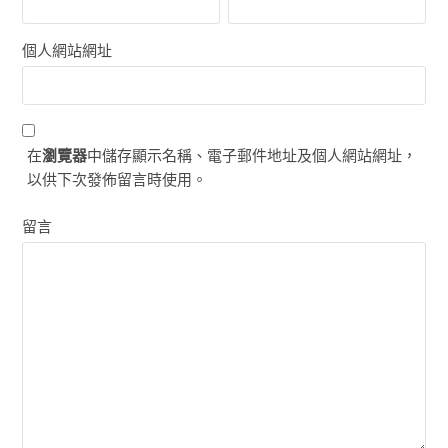
個人網站網址
在
瀏覽器
中儲存顯示名稱、電子郵件地址及個人網站網址，
以供下次發佈留言時使用。
留言