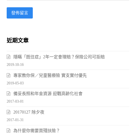
近期文章
隱瞞「既往症」2年一定會理賠？保險公司可拒賠
2019-10-16
專家教你保／兒童醫療險 實支實付優先
2019-05-03
備妥長照和年金資源 迎戰高齡化社會
2017-03-01
20170127 除夕夜
2017-01-31
為什麼你需要買殘扶險？