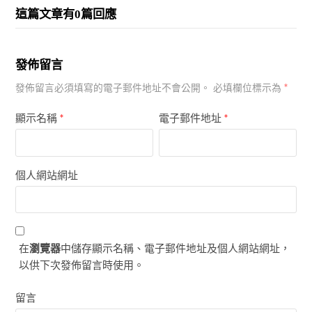
這篇文章有0篇回應
發佈留言
*
發佈留言必須填寫的電子郵件地址不會公開。
必填欄位標示為
顯示名稱
*
電子郵件地址
*
個人網站網址
在
瀏覽器
中儲存顯示名稱、電子郵件地址及個人網站網址，
以供下次發佈留言時使用。
留言