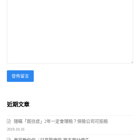
近期文章
隱瞞「既往症」2年一定會理賠？保險公司可拒賠
2019-10-16