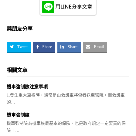
與朋友分享
Tweet
Share
Share
Email
相關文章
機車強制險注意事項
1.發生重大車禍時，通常是由救護車將傷者送至醫院，而救護車
的…
機車強制險
機車強制險為機車族最基本的保險，也是政府規定一定要買的保
險！…