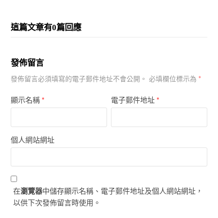
這篇文章有0篇回應
發佈留言
*
發佈留言必須填寫的電子郵件地址不會公開。
必填欄位標示為
顯示名稱
*
電子郵件地址
*
個人網站網址
在
瀏覽器
中儲存顯示名稱、電子郵件地址及個人網站網址，
以供下次發佈留言時使用。