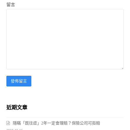
留言
近期文章
隱瞞「既往症」2年一定會理賠？保險公司可拒賠