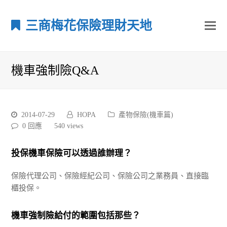
三商梅花保險理財天地
機車強制險Q&A
2014-07-29
HOPA
產物保險(機車篇)
0 回應
540
views
投保機車保險可以透過誰辦理？
保險代理公司、保險經紀公司、保險公司之業務員、直接臨
櫃投保。
機車強制險給付的範圍包括那些？