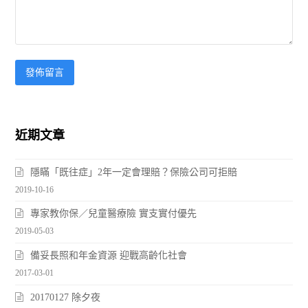
近期文章
隱瞞「既往症」2年一定會理賠？保險公司可拒賠
2019-10-16
專家教你保／兒童醫療險 實支實付優先
2019-05-03
備妥長照和年金資源 迎戰高齡化社會
2017-03-01
20170127 除夕夜