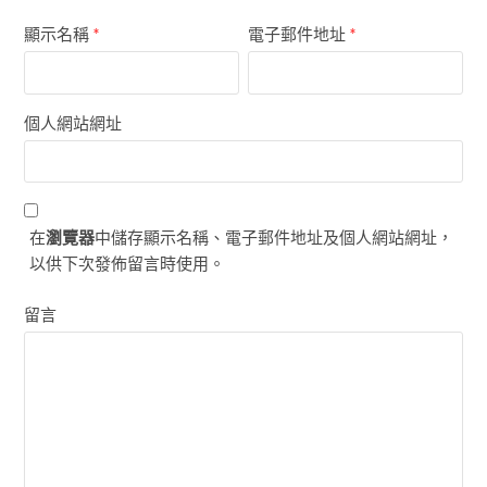
顯示名稱
*
電子郵件地址
*
個人網站網址
在
瀏覽器
中儲存顯示名稱、電子郵件地址及個人網站網址，
以供下次發佈留言時使用。
留言