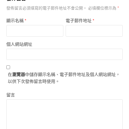
*
發佈留言必須填寫的電子郵件地址不會公開。
必填欄位標示為
顯示名稱
*
電子郵件地址
*
個人網站網址
在
瀏覽器
中儲存顯示名稱、電子郵件地址及個人網站網址，
以供下次發佈留言時使用。
留言