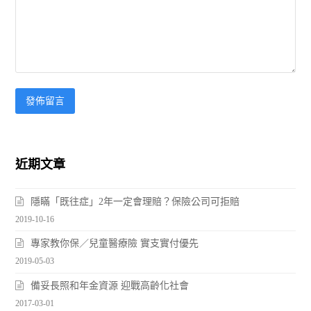
近期文章
隱瞞「既往症」2年一定會理賠？保險公司可拒賠
2019-10-16
專家教你保／兒童醫療險 實支實付優先
2019-05-03
備妥長照和年金資源 迎戰高齡化社會
2017-03-01