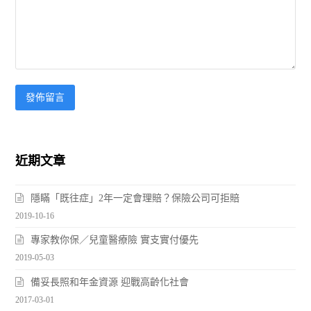
近期文章
隱瞞「既往症」2年一定會理賠？保險公司可拒賠
2019-10-16
專家教你保／兒童醫療險 實支實付優先
2019-05-03
備妥長照和年金資源 迎戰高齡化社會
2017-03-01