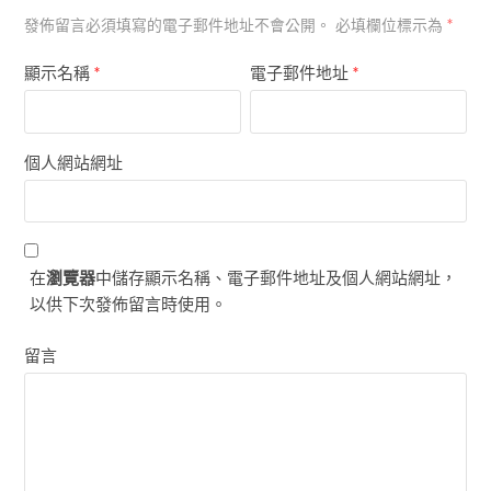
*
發佈留言必須填寫的電子郵件地址不會公開。
必填欄位標示為
顯示名稱
*
電子郵件地址
*
個人網站網址
在
瀏覽器
中儲存顯示名稱、電子郵件地址及個人網站網址，
以供下次發佈留言時使用。
留言