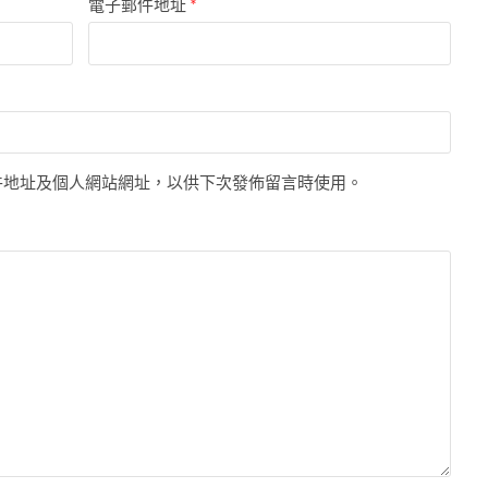
電子郵件地址
*
件地址及個人網站網址，以供下次發佈留言時使用。