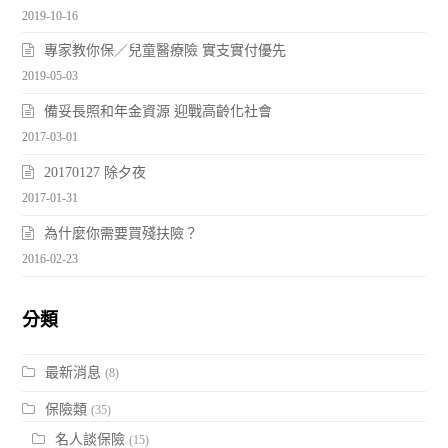
2019-10-16
專家教你保／兒童醫療險 實支實付優先
2019-05-03
備妥長照和年金資源 迎戰高齡化社會
2017-03-01
20170127 除夕夜
2017-01-31
為什麼你需要買殘扶險？
2016-02-23
分類
最新消息
(8)
保險類
(35)
名人談保險
(15)