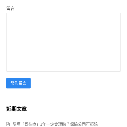
留言
近期文章
隱瞞「既往症」2年一定會理賠？保險公司可拒賠