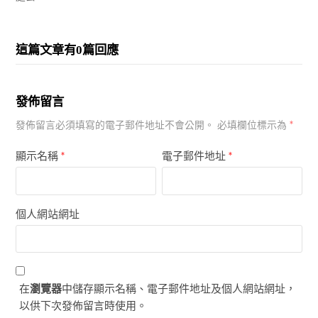
這篇文章有0篇回應
發佈留言
*
發佈留言必須填寫的電子郵件地址不會公開。
必填欄位標示為
顯示名稱
*
電子郵件地址
*
個人網站網址
在
瀏覽器
中儲存顯示名稱、電子郵件地址及個人網站網址，
以供下次發佈留言時使用。