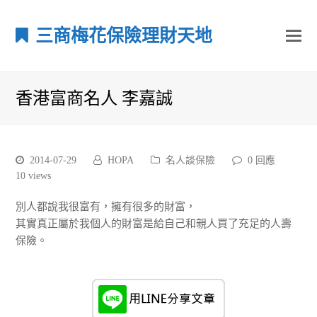
三商梅花保險理財天地
香港富商名人 李嘉誠
2014-07-29
HOPA
名人談保險
0 回應
10
views
別人都說我很富有，擁有很多的財富，
其實真正屬於我個人的財富是給自己和親人買了充足的人壽
保險。