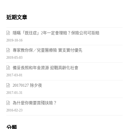
近期文章
隱瞞「既往症」2年一定會理賠？保險公司可拒賠
2019-10-16
專家教你保／兒童醫療險 實支實付優先
2019-05-03
備妥長照和年金資源 迎戰高齡化社會
2017-03-01
20170127 除夕夜
2017-01-31
為什麼你需要買殘扶險？
2016-02-23
分類