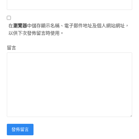
在
瀏覽器
中儲存顯示名稱、電子郵件地址及個人網站網址，
以供下次發佈留言時使用。
留言