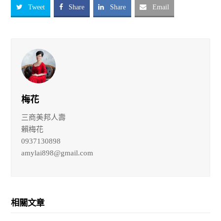
Tweet
Share
Share
Email
梅花
三商美邦人壽
賴梅花
0937130898
amylai898@gmail.com
相關文章