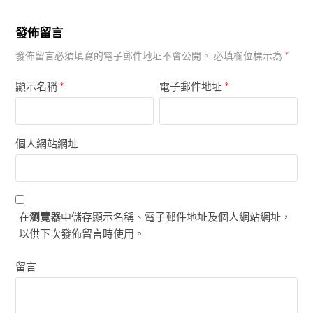
發佈留言
*
發佈留言必須填寫的電子郵件地址不會公開。
必填欄位標示為
顯示名稱
*
電子郵件地址
*
個人網站網址
在
瀏覽器
中儲存顯示名稱、電子郵件地址及個人網站網址，
以供下次發佈留言時使用。
留言