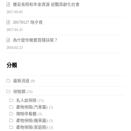
備妥長照和年金資源 迎戰高齡化社會
2017-03-01
20170127 除夕夜
2017-01-31
為什麼你需要買殘扶險？
2016-02-23
分類
最新消息
(8)
保險類
(35)
名人談保險
(15)
產物保險(汽車篇)
(5)
理賠停看聽
(3)
產物保險(機車篇)
(3)
產物保險(家庭險)
(3)