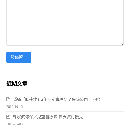
近期文章
隱瞞「既往症」2年一定會理賠？保險公司可拒賠
2019-10-16
專家教你保／兒童醫療險 實支實付優先
2019-05-03